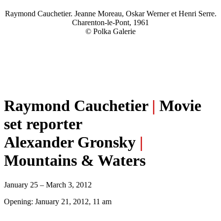
Raymond Cauchetier. Jeanne Moreau, Oskar Werner et Henri Serre.
Charenton-le-Pont, 1961
© Polka Galerie
Raymond Cauchetier
|
Movie
set reporter
Alexander Gronsky
|
Mountains & Waters
January 25 – March 3, 2012
Opening: January 21, 2012, 11 am