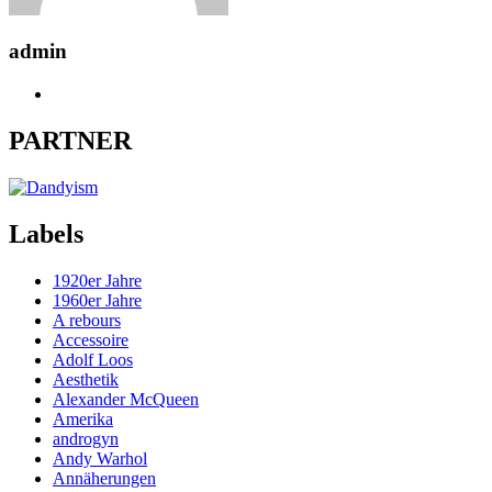
admin
PARTNER
Labels
1920er Jahre
1960er Jahre
A rebours
Accessoire
Adolf Loos
Aesthetik
Alexander McQueen
Amerika
androgyn
Andy Warhol
Annäherungen