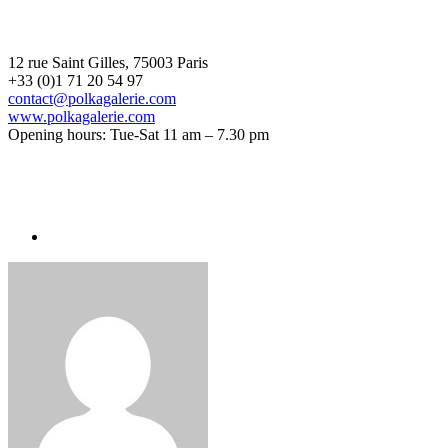
12 rue Saint Gilles, 75003 Paris
+33 (0)1 71 20 54 97
contact@polkagalerie.com
www.polkagalerie.com
Opening hours: Tue-Sat 11 am – 7.30 pm