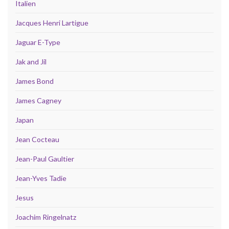
Italien
Jacques Henri Lartigue
Jaguar E-Type
Jak and Jil
James Bond
James Cagney
Japan
Jean Cocteau
Jean-Paul Gaultier
Jean-Yves Tadie
Jesus
Joachim Ringelnatz