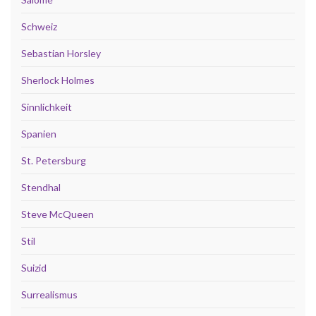
Schweiz
Sebastian Horsley
Sherlock Holmes
Sinnlichkeit
Spanien
St. Petersburg
Stendhal
Steve McQueen
Stil
Suizid
Surrealismus