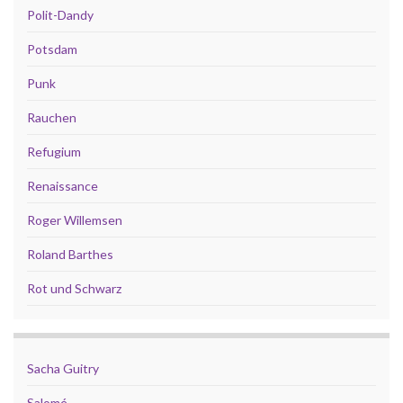
Polit-Dandy
Potsdam
Punk
Rauchen
Refugium
Renaissance
Roger Willemsen
Roland Barthes
Rot und Schwarz
Sacha Guitry
Salomé