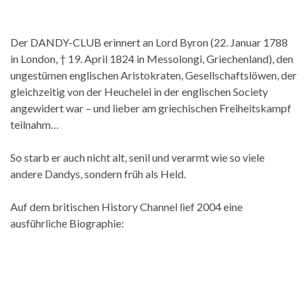
Der DANDY-CLUB erinnert an Lord Byron (22. Januar 1788
in London, † 19. April 1824 in Messolongi, Griechenland), den
ungestümen englischen Aristokraten, Gesellschaftslöwen, der
gleichzeitig von der Heuchelei in der englischen Society
angewidert war – und lieber am griechischen Freiheitskampf
teilnahm…
So starb er auch nicht alt, senil und verarmt wie so viele
andere Dandys, sondern früh als Held.
Auf dem britischen History Channel lief 2004 eine
ausführliche Biographie: