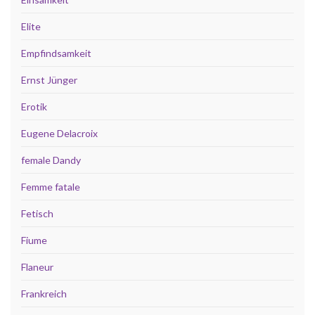
Elite
Empfindsamkeit
Ernst Jünger
Erotik
Eugene Delacroix
female Dandy
Femme fatale
Fetisch
Fiume
Flaneur
Frankreich