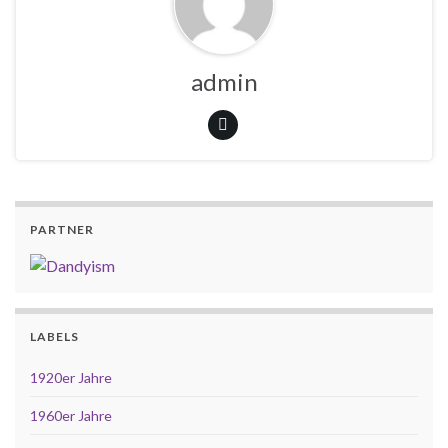
admin
PARTNER
LABELS
1920er Jahre
1960er Jahre