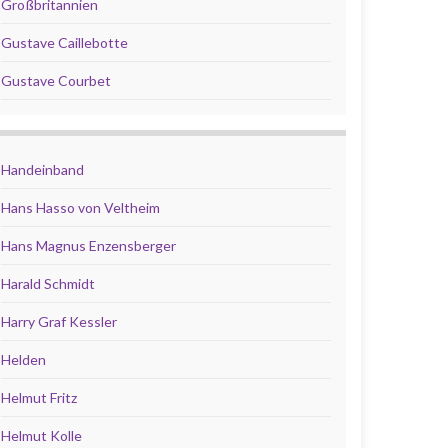
Großbritannien
Gustave Caillebotte
Gustave Courbet
Handeinband
Hans Hasso von Veltheim
Hans Magnus Enzensberger
Harald Schmidt
Harry Graf Kessler
Helden
Helmut Fritz
Helmut Kolle