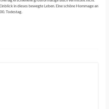
 Einblick in dieses bewegte Leben. Eine schöne Hommage an
00. Todestag.