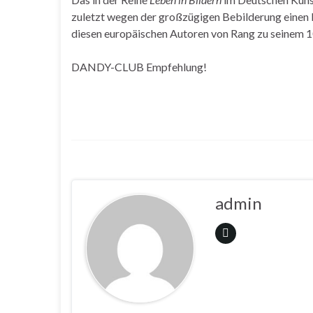
zuletzt wegen der großzügigen Bebilderung einen
diesen europäischen Autoren von Rang zu seinem 1
DANDY-CLUB Empfehlung!
admin