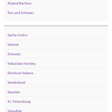
Roland Barthes
Rot und Schwarz
Sacha Guitry
Salomé
Schweiz
Sebastian Horsley
Sherlock Holmes
Sinnlichkeit
Spanien
St. Petersburg
Stendhal