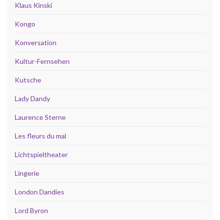
Klaus Kinski
Kongo
Konversation
Kultur-Fernsehen
Kutsche
Lady Dandy
Laurence Sterne
Les fleurs du mal
Lichtspieltheater
Lingerie
London Dandies
Lord Byron