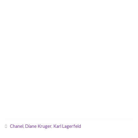
Chanel
,
Diane Kruger
,
Karl Lagerfeld