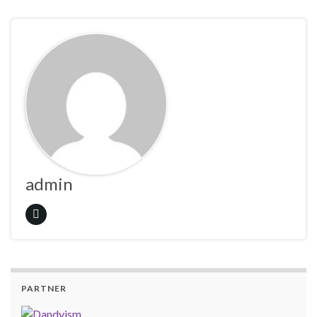
admin
PARTNER