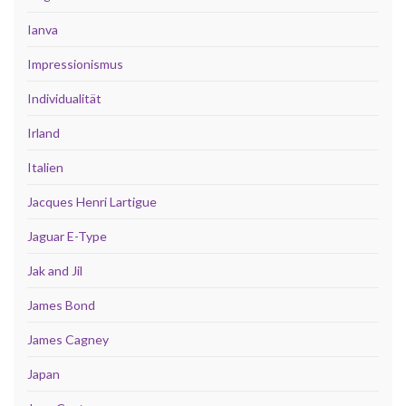
Ianva
Impressionismus
Individualität
Irland
Italien
Jacques Henri Lartigue
Jaguar E-Type
Jak and Jil
James Bond
James Cagney
Japan