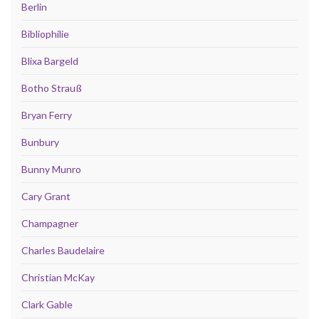
Berlin
Bibliophilie
Blixa Bargeld
Botho Strauß
Bryan Ferry
Bunbury
Bunny Munro
Cary Grant
Champagner
Charles Baudelaire
Christian McKay
Clark Gable