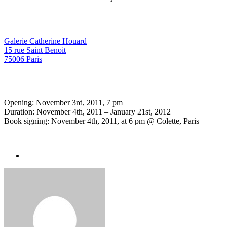
Galerie Catherine Houard
15 rue Saint Benoit
75006 Paris
Opening: November 3rd, 2011, 7 pm
Duration: November 4th, 2011 – January 21st, 2012
Book signing: November 4th, 2011, at 6 pm @ Colette, Paris