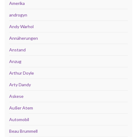
Amerika
androgyn
Andy Warhol
Annäherungen
Anstand
Anzug
Arthur Doyle
Arty Dandy
Askese
Außer Atem
Automobil
Beau Brummell