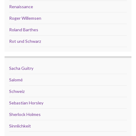
Renaissance
Roger Willemsen
Roland Barthes
Rot und Schwarz
Sacha Guitry
Salomé
Schweiz
Sebastian Horsley
Sherlock Holmes
Sinnlichkeit