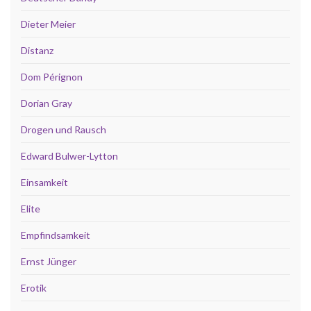
Dieter Meier
Distanz
Dom Pérignon
Dorian Gray
Drogen und Rausch
Edward Bulwer-Lytton
Einsamkeit
Elite
Empfindsamkeit
Ernst Jünger
Erotik