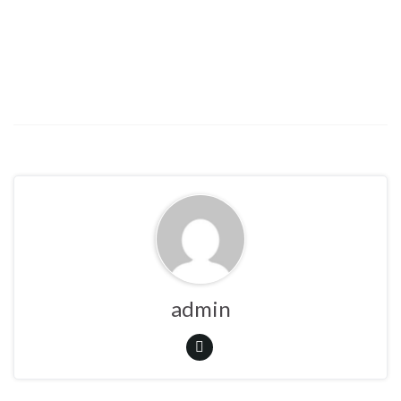
admin