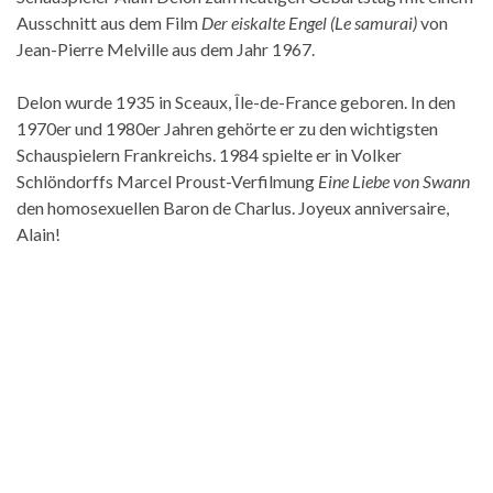
Ausschnitt aus dem Film
Der eiskalte Engel (Le samurai)
von
Jean-Pierre Melville aus dem Jahr 1967.
Delon wurde 1935 in Sceaux, Île-de-France geboren. In den
1970er und 1980er Jahren gehörte er zu den wichtigsten
Schauspielern Frankreichs. 1984 spielte er in Volker
Schlöndorffs Marcel Proust-Verfilmung
Eine Liebe von Swann
den homosexuellen Baron de Charlus. Joyeux anniversaire,
Alain!