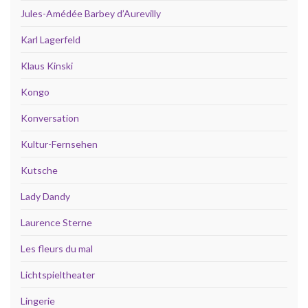
Jules-Amédée Barbey d’Aurevilly
Karl Lagerfeld
Klaus Kinski
Kongo
Konversation
Kultur-Fernsehen
Kutsche
Lady Dandy
Laurence Sterne
Les fleurs du mal
Lichtspieltheater
Lingerie