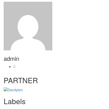
admin
PARTNER
Labels