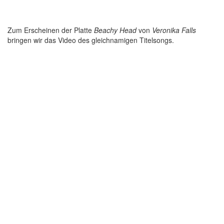
Zum Erscheinen der Platte
Beachy Head
von
Veronika Falls
bringen wir das Video des gleichnamigen Titelsongs.