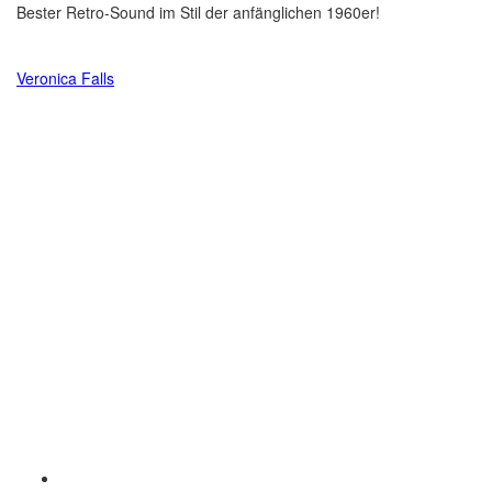
Bester Retro-Sound im Stil der anfänglichen 1960er!
Veronica Falls