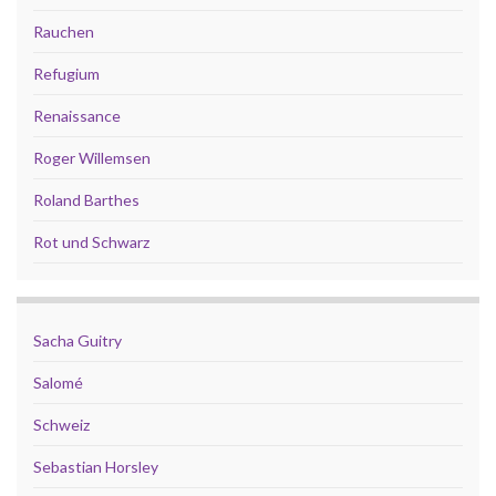
Rauchen
Refugium
Renaissance
Roger Willemsen
Roland Barthes
Rot und Schwarz
Sacha Guitry
Salomé
Schweiz
Sebastian Horsley