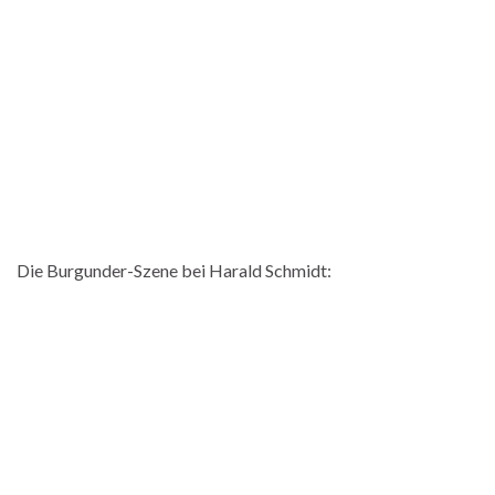
Die Burgunder-Szene bei Harald Schmidt: