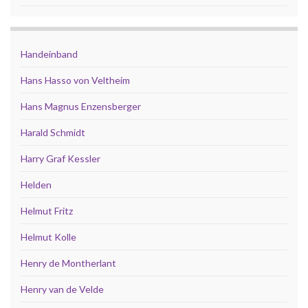
Handeinband
Hans Hasso von Veltheim
Hans Magnus Enzensberger
Harald Schmidt
Harry Graf Kessler
Helden
Helmut Fritz
Helmut Kolle
Henry de Montherlant
Henry van de Velde