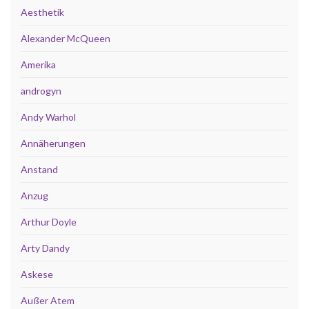
Aesthetik
Alexander McQueen
Amerika
androgyn
Andy Warhol
Annäherungen
Anstand
Anzug
Arthur Doyle
Arty Dandy
Askese
Außer Atem