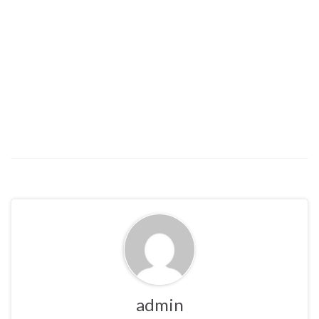
admin