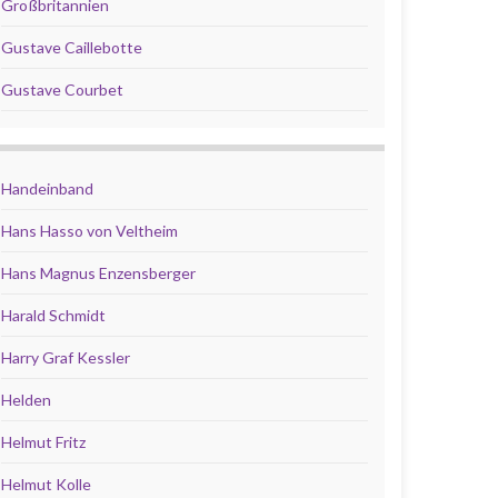
Großbritannien
Gustave Caillebotte
Gustave Courbet
Handeinband
Hans Hasso von Veltheim
Hans Magnus Enzensberger
Harald Schmidt
Harry Graf Kessler
Helden
Helmut Fritz
Helmut Kolle