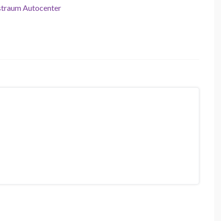
traum Autocenter