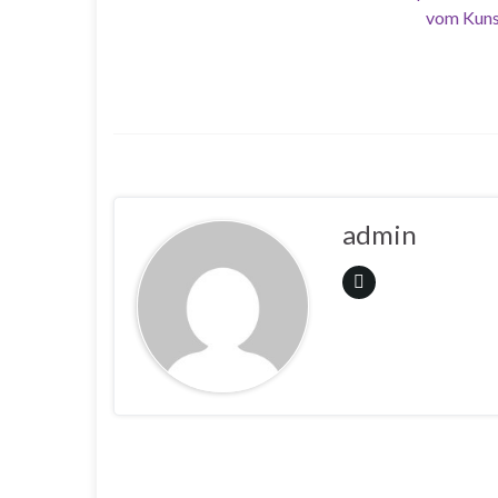
vom Kuns
admin