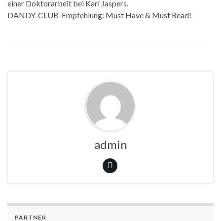
einer Doktorarbeit bei Karl Jaspers.
DANDY-CLUB-Empfehlung: Must Have & Must Read!
admin
PARTNER