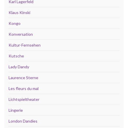
Karl Lagerfeld
Klaus Kinski
Kongo
Konversation
Kultur-Fernsehen
Kutsche
Lady Dandy
Laurence Sterne
Les fleurs du mal
Lichtspieltheater
Lingerie
London Dandies