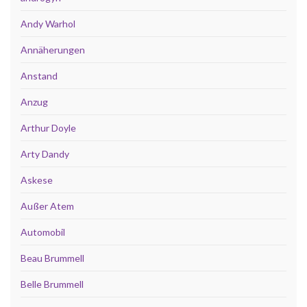
Andy Warhol
Annäherungen
Anstand
Anzug
Arthur Doyle
Arty Dandy
Askese
Außer Atem
Automobil
Beau Brummell
Belle Brummell