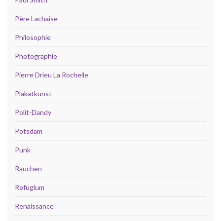
Père Lachaise
Philosophie
Photographie
Pierre Drieu La Rochelle
Plakatkunst
Polit-Dandy
Potsdam
Punk
Rauchen
Refugium
Renaissance