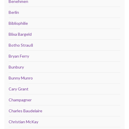
Benehmen
Berlin
Bibliophilie
Blixa Bargeld
Botho Strauß
Bryan Ferry
Bunbury
Bunny Munro
Cary Grant
Champagner
Charles Baudelaire
Christian McKay