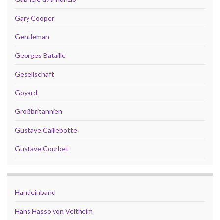
Gary Cooper
Gentleman
Georges Bataille
Gesellschaft
Goyard
Großbritannien
Gustave Caillebotte
Gustave Courbet
Handeinband
Hans Hasso von Veltheim