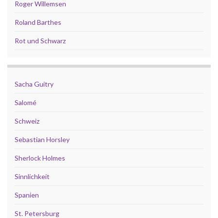
Roger Willemsen
Roland Barthes
Rot und Schwarz
Sacha Guitry
Salomé
Schweiz
Sebastian Horsley
Sherlock Holmes
Sinnlichkeit
Spanien
St. Petersburg