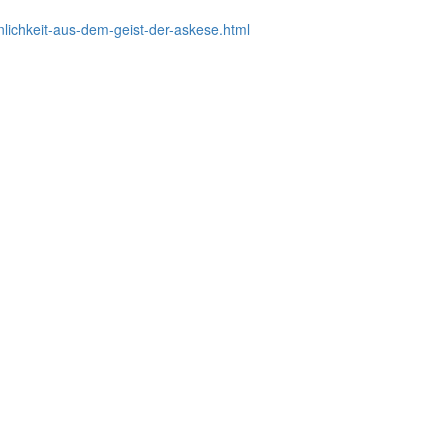
nlichkeit-aus-dem-geist-der-askese.html