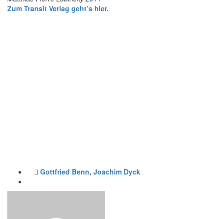
Zum Transit Verlag geht’s hier.
Gottfried Benn
,
Joachim Dyck