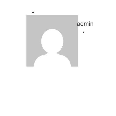
admin