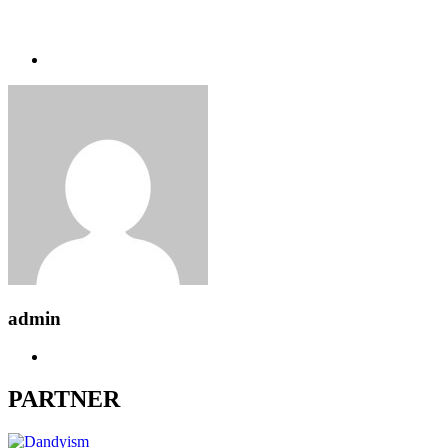
admin
PARTNER