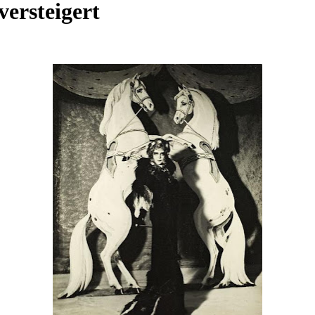
versteigert