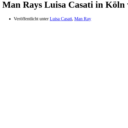
Man Rays Luisa Casati in Köln 
Veröffentlicht unter
Luisa Casati
,
Man Ray