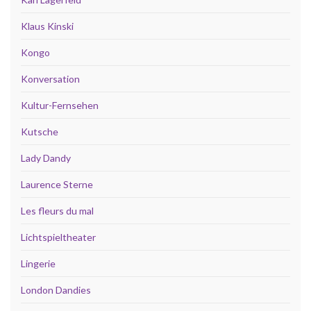
Klaus Kinski
Kongo
Konversation
Kultur-Fernsehen
Kutsche
Lady Dandy
Laurence Sterne
Les fleurs du mal
Lichtspieltheater
Lingerie
London Dandies