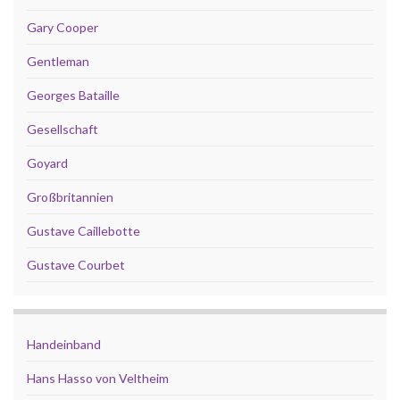
Gary Cooper
Gentleman
Georges Bataille
Gesellschaft
Goyard
Großbritannien
Gustave Caillebotte
Gustave Courbet
Handeinband
Hans Hasso von Veltheim