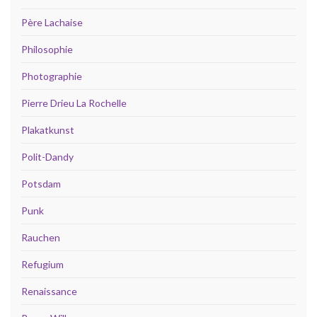
Père Lachaise
Philosophie
Photographie
Pierre Drieu La Rochelle
Plakatkunst
Polit-Dandy
Potsdam
Punk
Rauchen
Refugium
Renaissance