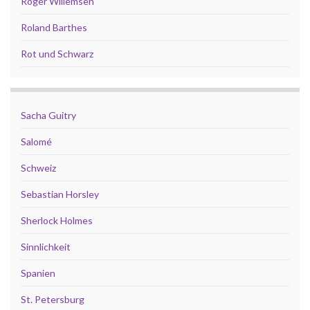
Roger Willemsen
Roland Barthes
Rot und Schwarz
Sacha Guitry
Salomé
Schweiz
Sebastian Horsley
Sherlock Holmes
Sinnlichkeit
Spanien
St. Petersburg