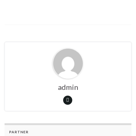
admin
PARTNER