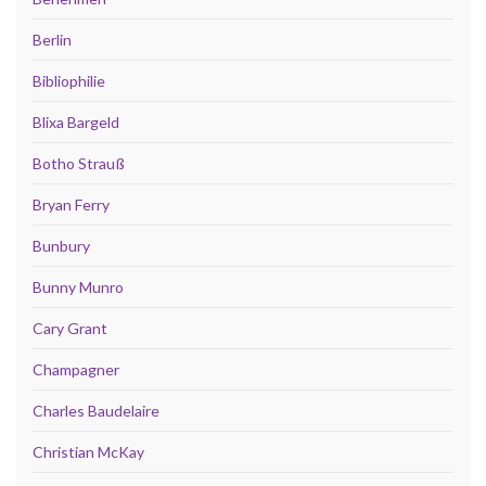
Berlin
Bibliophilie
Blixa Bargeld
Botho Strauß
Bryan Ferry
Bunbury
Bunny Munro
Cary Grant
Champagner
Charles Baudelaire
Christian McKay