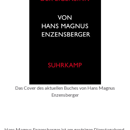
Das Cover des aktuellen Buches von Hans Magnus
Enzensberger
Hans Magnus Enzensberger ist am gestrigen Dienstagabend