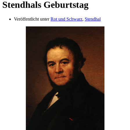
Stendhals Geburtstag
Veröffentlicht unter
Rot und Schwarz
,
Stendhal