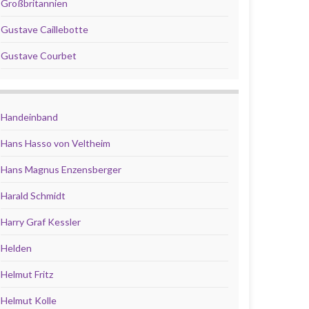
Großbritannien
Gustave Caillebotte
Gustave Courbet
Handeinband
Hans Hasso von Veltheim
Hans Magnus Enzensberger
Harald Schmidt
Harry Graf Kessler
Helden
Helmut Fritz
Helmut Kolle