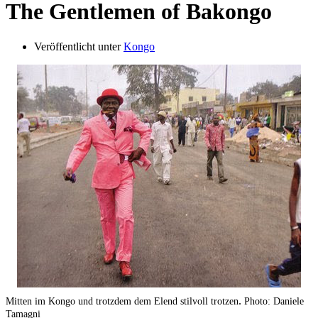
The Gentlemen of Bakongo
Veröffentlicht unter
Kongo
.
Mitten im Kongo und trotzdem dem Elend stilvoll trotzen
Photo: Daniele
Tamagni