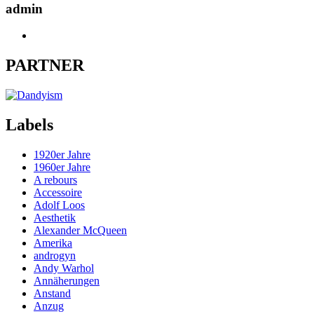
admin
PARTNER
Labels
1920er Jahre
1960er Jahre
A rebours
Accessoire
Adolf Loos
Aesthetik
Alexander McQueen
Amerika
androgyn
Andy Warhol
Annäherungen
Anstand
Anzug