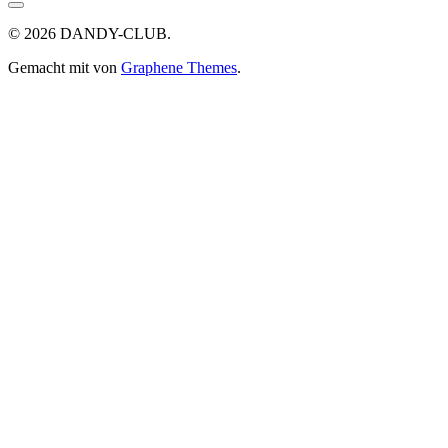
© 2026 DANDY-CLUB.
Gemacht mit
von
Graphene Themes
.