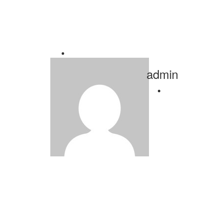
admin