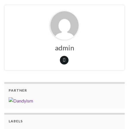
admin
PARTNER
LABELS