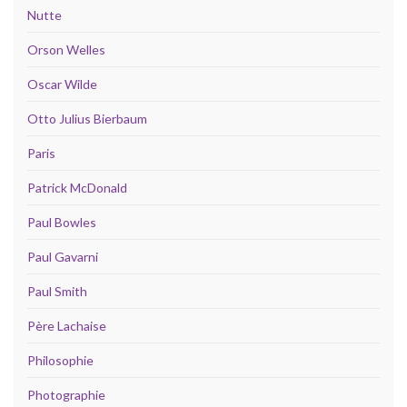
Nutte
Orson Welles
Oscar Wilde
Otto Julius Bierbaum
Paris
Patrick McDonald
Paul Bowles
Paul Gavarni
Paul Smith
Père Lachaise
Philosophie
Photographie