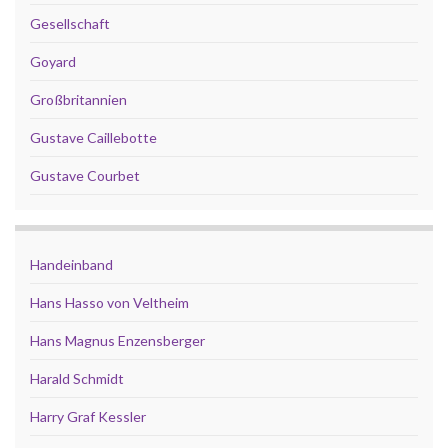
Gesellschaft
Goyard
Großbritannien
Gustave Caillebotte
Gustave Courbet
Handeinband
Hans Hasso von Veltheim
Hans Magnus Enzensberger
Harald Schmidt
Harry Graf Kessler