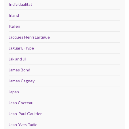
Individualität
Irland
Italien
Jacques Henri Lartigue
Jaguar E-Type
Jak and Jil
James Bond
James Cagney
Japan
Jean Cocteau
Jean-Paul Gaultier
Jean-Yves Tadie