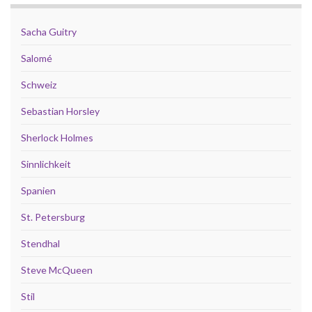
Sacha Guitry
Salomé
Schweiz
Sebastian Horsley
Sherlock Holmes
Sinnlichkeit
Spanien
St. Petersburg
Stendhal
Steve McQueen
Stil