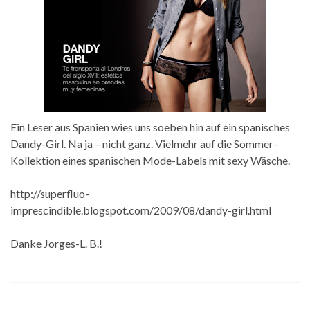
Ein Leser aus Spanien wies uns soeben hin auf ein spanisches
Dandy-Girl. Na ja – nicht ganz. Vielmehr auf die Sommer-
Kollektion eines spanischen Mode-Labels mit sexy Wäsche.
http://superfluo-
imprescindible.blogspot.com/2009/08/dandy-girl.html
Danke Jorges-L. B.!