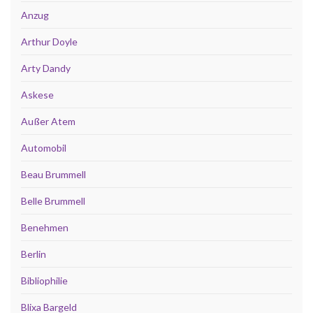
Anzug
Arthur Doyle
Arty Dandy
Askese
Außer Atem
Automobil
Beau Brummell
Belle Brummell
Benehmen
Berlin
Bibliophilie
Blixa Bargeld