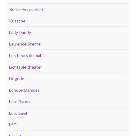
Kultur-Fernsehen
Kutsche
Lady Dandy
Laurence Sterne
Les fleurs du mal
Lichtspieltheater
Lingerie
London Dandies
Lord Byron
Lord Savil
LSD