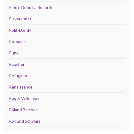
Pierre Drieu La Rochelle
Plakatkunst
Polit-Dandy
Potsdam
Punk
Rauchen
Refugium
Renaissance
Roger Willemsen
Roland Barthes
Rot und Schwarz