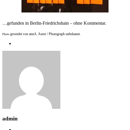
…gefunden in Berlin-Friedrichshain – ohne Kommentar.
gesendet von annA. Autor / Photograph unbekannt.
Photo
admin