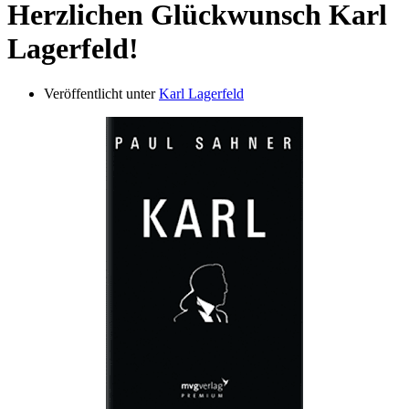
Herzlichen Glückwunsch Karl
Lagerfeld!
Veröffentlicht unter
Karl Lagerfeld