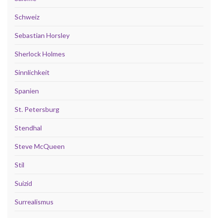
Schweiz
Sebastian Horsley
Sherlock Holmes
Sinnlichkeit
Spanien
St. Petersburg
Stendhal
Steve McQueen
Stil
Suizid
Surrealismus