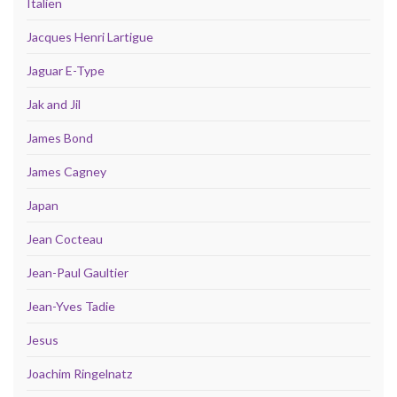
Italien
Jacques Henri Lartigue
Jaguar E-Type
Jak and Jil
James Bond
James Cagney
Japan
Jean Cocteau
Jean-Paul Gaultier
Jean-Yves Tadie
Jesus
Joachim Ringelnatz