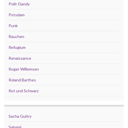
Polit-Dandy
Potsdam
Punk
Rauchen
Refugium
Renaissance
Roger Willemsen
Roland Barthes
Rot und Schwarz
Sacha Guitry
Salomé