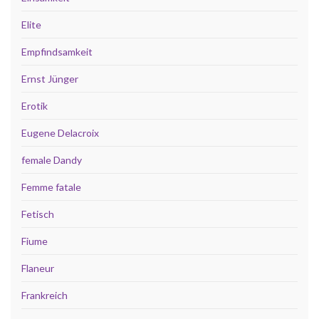
Elite
Empfindsamkeit
Ernst Jünger
Erotik
Eugene Delacroix
female Dandy
Femme fatale
Fetisch
Fiume
Flaneur
Frankreich