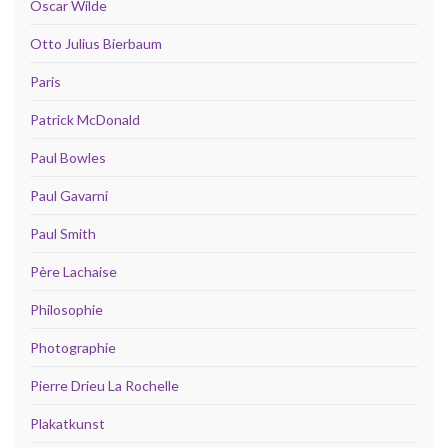
Oscar Wilde
Otto Julius Bierbaum
Paris
Patrick McDonald
Paul Bowles
Paul Gavarni
Paul Smith
Père Lachaise
Philosophie
Photographie
Pierre Drieu La Rochelle
Plakatkunst