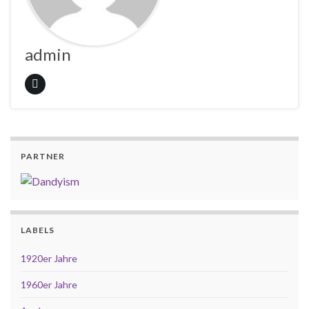
admin
PARTNER
LABELS
1920er Jahre
1960er Jahre