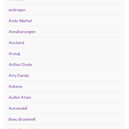
androgyn
Andy Warhol
Annäherungen
Anstand
Anzug
Arthur Doyle
Arty Dandy
Askese
Außer Atem
Automobil
Beau Brummell