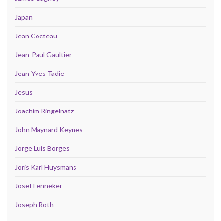
Japan
Jean Cocteau
Jean-Paul Gaultier
Jean-Yves Tadie
Jesus
Joachim Ringelnatz
John Maynard Keynes
Jorge Luis Borges
Joris Karl Huysmans
Josef Fenneker
Joseph Roth