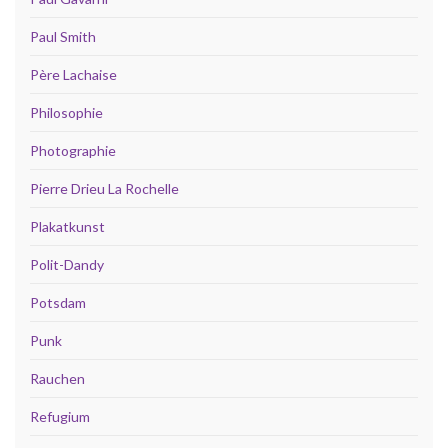
Paul Smith
Père Lachaise
Philosophie
Photographie
Pierre Drieu La Rochelle
Plakatkunst
Polit-Dandy
Potsdam
Punk
Rauchen
Refugium