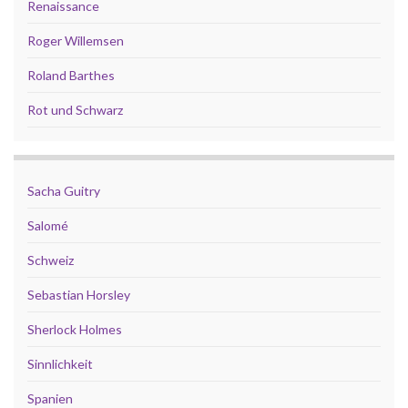
Renaissance
Roger Willemsen
Roland Barthes
Rot und Schwarz
Sacha Guitry
Salomé
Schweiz
Sebastian Horsley
Sherlock Holmes
Sinnlichkeit
Spanien