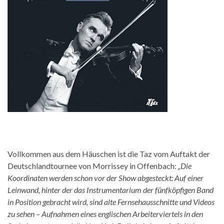
Vollkommen aus dem Häuschen ist die Taz vom Auftakt der
Deutschlandtournee von Morrissey in Offenbach:
„Die
Koordinaten werden schon vor der Show abgesteckt: Auf einer
Leinwand, hinter der das Instrumentarium der fünfköpfigen Band
in Position gebracht wird, sind alte Fernsehausschnitte und Videos
zu sehen – Aufnahmen eines englischen Arbeiterviertels in den