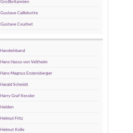
Großbritannien
Gustave Caillebotte
Gustave Courbet
Handeinband
Hans Hasso von Veltheim
Hans Magnus Enzensberger
Harald Schmidt
Harry Graf Kessler
Helden
Helmut Fritz
Helmut Kolle